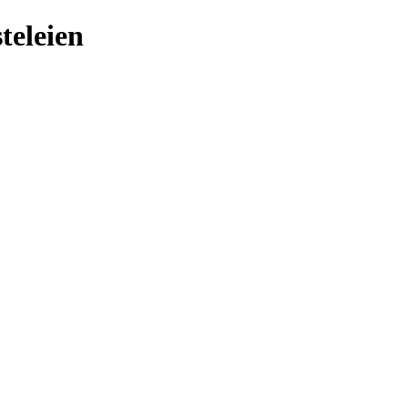
teleien