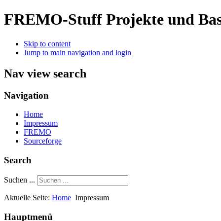
FREMO-Stuff
Projekte und Bas
Skip to content
Jump to main navigation and login
Nav view search
Navigation
Home
Impressum
FREMO
Sourceforge
Search
Suchen ...
Aktuelle Seite:
Home
Impressum
Hauptmenü