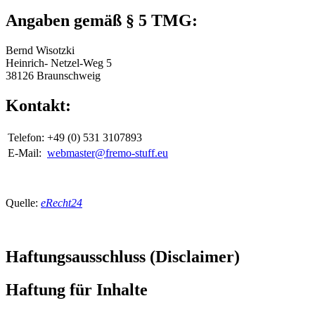
Angaben gemäß § 5 TMG:
Bernd Wisotzki
Heinrich- Netzel-Weg 5
38126 Braunschweig
Kontakt:
Telefon:
+49 (0) 531 3107893
E-Mail:
webmaster@fremo-stuff.eu
Quelle:
eRecht24
Haftungsausschluss (Disclaimer)
Haftung für Inhalte