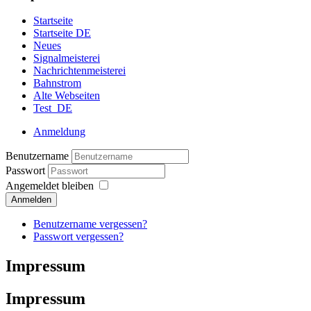
Startseite
Startseite DE
Neues
Signalmeisterei
Nachrichtenmeisterei
Bahnstrom
Alte Webseiten
Test_DE
Anmeldung
Benutzername
Passwort
Angemeldet bleiben
Anmelden
Benutzername vergessen?
Passwort vergessen?
Impressum
Impressum