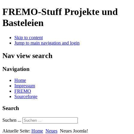
FREMO-Stuff
Projekte und
Basteleien
Skip to content
Jump to main navigation and login
Nav view search
Navigation
Home
Impressum
FREMO
Sourceforge
Search
Suchen ...
Aktuelle Seite:
Home
Neues
Neues Joomla!