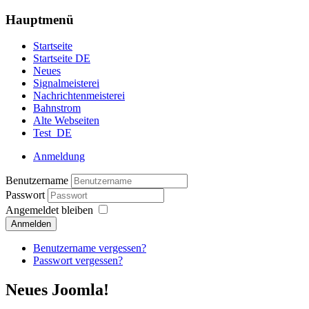
Hauptmenü
Startseite
Startseite DE
Neues
Signalmeisterei
Nachrichtenmeisterei
Bahnstrom
Alte Webseiten
Test_DE
Anmeldung
Benutzername
Passwort
Angemeldet bleiben
Anmelden
Benutzername vergessen?
Passwort vergessen?
Neues Joomla!